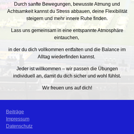
Durch sanfte Bewegungen, bewusste Atmung und
Achtsamkeit kannst du Stress abbauen, deine Flexibilität
steigern und mehr innere Ruhe finden.
Lass uns gemeinsam in eine entspannte Atmosphäre
eintauchen,
in der du dich vollkommen entfalten und die Balance im
Alltag wiederfinden kannst.
Jeder ist willkommen – wir passen die Übungen
individuell an, damit du dich sicher und wohl fühlst.
Wir freuen uns auf dich!
Beiträge
Impressum
Datenschutz