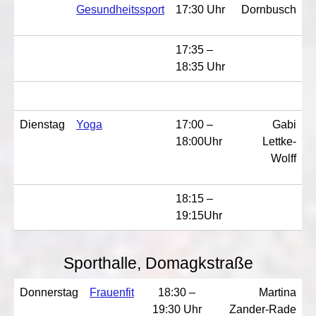
Gesundheitssport
17:30 Uhr
Dornbusch
17:35 –
18:35 Uhr
Dienstag
Yoga
17:00 –
Gabi
18:00Uhr
Lettke-
Wolff
18:15 –
19:15Uhr
Sporthalle, Domagkstraße
Donnerstag
Frauenfit
18:30 –
Martina
19:30 Uhr
Zander-Rade