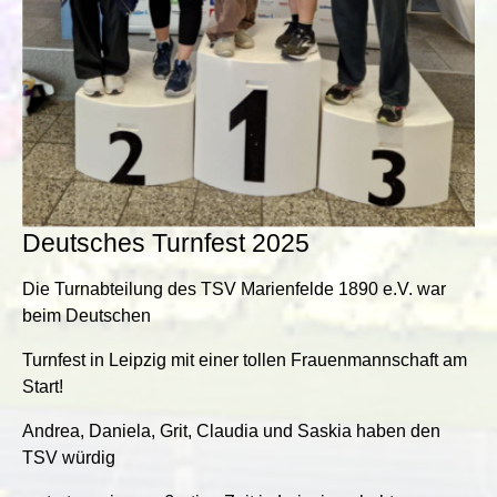
Deutsches Turnfest 2025
Die Turnabteilung des TSV Marienfelde 1890 e.V. war
beim Deutschen
Turnfest in Leipzig mit einer tollen Frauenmannschaft am
Start!
Andrea, Daniela, Grit, Claudia und Saskia haben den
TSV würdig