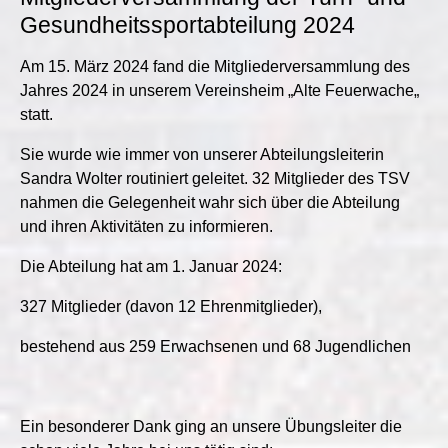
Gesundheitssportabteilung 2024
Am 15. März 2024 fand die Mitgliederversammlung des
Jahres 2024 in unserem Vereinsheim „Alte Feuerwache„
statt.
Sie wurde wie immer von unserer Abteilungsleiterin
Sandra Wolter routiniert geleitet. 32 Mitglieder des TSV
nahmen die Gelegenheit wahr sich über die Abteilung
und ihren Aktivitäten zu informieren.
Die Abteilung hat am 1. Januar 2024:
327 Mitglieder (davon 12 Ehrenmitglieder),
bestehend aus 259 Erwachsenen und 68 Jugendlichen
Ein besonderer Dank ging an unsere Übungsleiter die