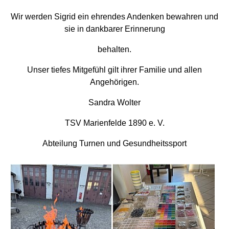
Wir werden Sigrid ein ehrendes Andenken bewahren und
sie in dankbarer Erinnerung
behalten.
Unser tiefes Mitgefühl gilt ihrer Familie und allen
Angehörigen.
Sandra Wolter
TSV Marienfelde 1890 e. V.
Abteilung Turnen und Gesundheitssport