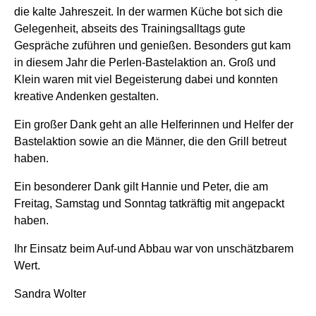
die kalte Jahreszeit. In der warmen Küche bot sich die
Gelegenheit, abseits des Trainingsalltags gute
Gespräche zuführen und genießen. Besonders gut kam
in diesem Jahr die Perlen-Bastelaktion an. Groß und
Klein waren mit viel Begeisterung dabei und konnten
kreative Andenken gestalten.
Ein großer Dank geht an alle Helferinnen und Helfer der
Bastelaktion sowie an die Männer, die den Grill betreut
haben.
Ein besonderer Dank gilt Hannie und Peter, die am
Freitag, Samstag und Sonntag tatkräftig mit angepackt
haben.
Ihr Einsatz beim Auf-und Abbau war von unschätzbarem
Wert.
Sandra Wolter