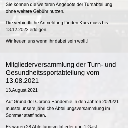
Sie können die weiteren Angebote der Turnabteilung
ohne weitere Gebühr nutzen.
Die verbindliche Anmeldung für den Kurs muss bis
13.12.2022 erfolgen.
Wir freuen uns wenn ihr dabei sein wollt!
Mitgliederversammlung der Turn- und
Gesundheitssportabteilung vom
13.08.2021
13.August 2021
Auf Grund der Corona Pandemie in den Jahren 2020/21
musste unsere jährliche Abteilungsversammlung im
Sommer stattfinden.
Es waren 28 Abteilungsmitglieder und 1 Gast