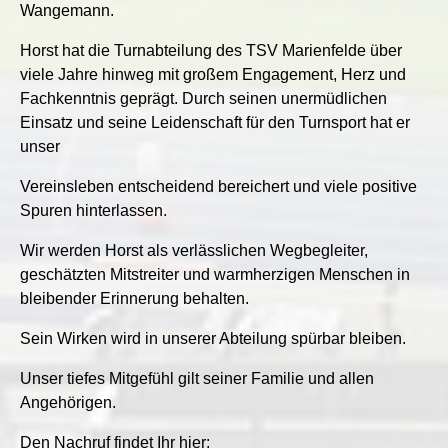
Wangemann.
Horst hat die Turnabteilung des TSV Marienfelde über
viele Jahre hinweg mit großem Engagement, Herz und
Fachkenntnis geprägt. Durch seinen unermüdlichen
Einsatz und seine Leidenschaft für den Turnsport hat er
unser
Vereinsleben entscheidend bereichert und viele positive
Spuren hinterlassen.
Wir werden Horst als verlässlichen Wegbegleiter,
geschätzten Mitstreiter und warmherzigen Menschen in
bleibender Erinnerung behalten.
Sein Wirken wird in unserer Abteilung spürbar bleiben.
Unser tiefes Mitgefühl gilt seiner Familie und allen
Angehörigen.
Den Nachruf findet Ihr hier: