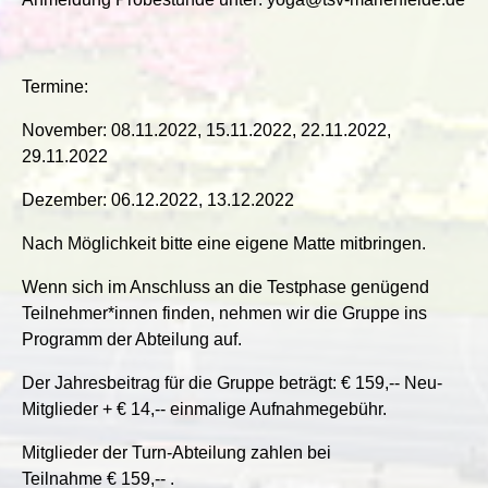
Termine:
November: 08.11.2022, 15.11.2022, 22.11.2022,
29.11.2022
Dezember: 06.12.2022, 13.12.2022
Nach Möglichkeit bitte eine eigene Matte mitbringen.
Wenn sich im Anschluss an die Testphase genügend
Teilnehmer*innen finden, nehmen wir die Gruppe ins
Programm der Abteilung auf.
Der Jahresbeitrag für die Gruppe beträgt: € 159,-- Neu-
Mitglieder + € 14,-- einmalige Aufnahmegebühr.
Mitglieder der Turn-Abteilung zahlen bei
Teilnahme € 159,-- .