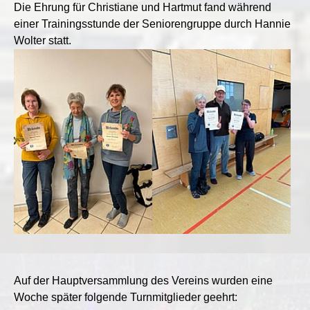
Die Ehrung für Christiane und Hartmut fand während
einer Trainingsstunde der Seniorengruppe durch Hannie
Wolter statt.
Auf der Hauptversammlung des Vereins wurden eine
Woche später folgende Turnmitglieder geehrt: