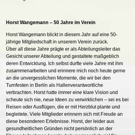
Horst Wangemann – 50 Jahre im Verein
Horst Wangemann blickt in diesem Jahr auf eine 50-
jährige Mitgliedschaft in unserem Verein zurück.
Über all diese Jahre prägte er als Abteilungsleiter das
Gesicht unserer Abteilung und gestaltete maßgeblich
deren Entwicklung. Ich selbst durfte viele Jahre mit ihm
zusammenarbeiten und erinnere mich noch heute gerne
an die unvergesslichen Momente, die wir bei den
Turnfesten in Berlin als Hallenverantwortliche
verbrachten. Horst hatte immer eine klare Vision und
scheute sich nie, neue Ideen zu verwirklichen – sei es bei
Reisen oder Ausflügen, die er mit Herzblut plante und
begleitete. Viele Mitglieder erinnern sich mit Freude an
diese besonderen Erlebnisse. Horst, der leider aus
gesundheitlichen Gründen nicht persönlich an der