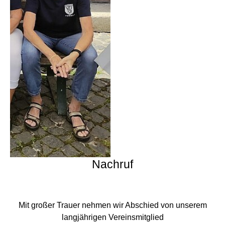
Nachruf
Mit großer Trauer nehmen wir Abschied von unserem
langjährigen Vereinsmitglied