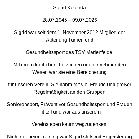
Sigrid Kolenda
28.07.1945 – 09.07.2026
Sigrid war seit dem 1. November 2012 Mitglied der
Abteilung Turnen und
Gesundheitssport des TSV Marienfelde.
Mit ihrem fröhlichen, herzlichen und einnehmenden
Wesen war sie eine Bereicherung
für unseren Verein. Sie nahm mit viel Freude und großer
Regelmäßigkeit an den Gruppen
Seniorensport, Präventiver Gesundheitssport und Frauen
Fit teil und war aus unserem
Vereinsleben kaum wegzudenken.
Nicht nur beim Training war Sigrid stets mit Begeisterung