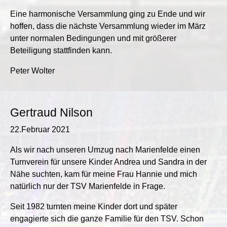
Eine harmonische Versammlung ging zu Ende und wir
hoffen, dass die nächste Versammlung wieder im März
unter normalen Bedingungen und mit größerer
Beteiligung stattfinden kann.
Peter Wolter
Gertraud Nilson
22.Februar 2021
Als wir nach unseren Umzug nach Marienfelde einen
Turnverein für unsere Kinder Andrea und Sandra in der
Nähe suchten, kam für meine Frau Hannie und mich
natürlich nur der TSV Marienfelde in Frage.
Seit 1982 turnten meine Kinder dort und später
engagierte sich die ganze Familie für den TSV. Schon