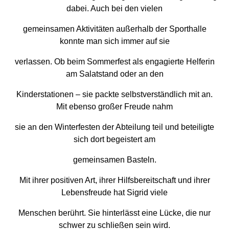
dabei. Auch bei den vielen
gemeinsamen Aktivitäten außerhalb der Sporthalle
konnte man sich immer auf sie
verlassen. Ob beim Sommerfest als engagierte Helferin
am Salatstand oder an den
Kinderstationen – sie packte selbstverständlich mit an.
Mit ebenso großer Freude nahm
sie an den Winterfesten der Abteilung teil und beteiligte
sich dort begeistert am
gemeinsamen Basteln.
Mit ihrer positiven Art, ihrer Hilfsbereitschaft und ihrer
Lebensfreude hat Sigrid viele
Menschen berührt. Sie hinterlässt eine Lücke, die nur
schwer zu schließen sein wird.