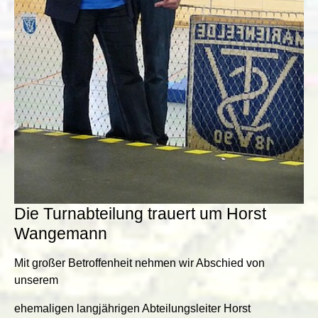
Die Turnabteilung trauert um Horst
Wangemann
Mit großer Betroffenheit nehmen wir Abschied von
unserem
ehemaligen langjährigen Abteilungsleiter Horst