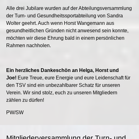
Alle drei Jubilare wurden auf der Abteilungsversammlung
der Turn- und Gesundheitssportabteilung von Sandra
Wolter geehrt. Auch wenn Horst Wangemann aus
gesundheitlichen Gründen nicht anwesend sein konnte,
möchten wir diese Ehrung bald in einem persönlichen
Rahmen nachholen.
Ein herzliches Dankeschön an Helga, Horst und
Joe!
Eure Treue, eure Energie und eure Leidenschaft für
den TSV sind ein unbezahlbarer Schatz für unseren
Verein. Wir sind stolz, euch zu unseren Mitgliedern
zählen zu dürfen!
PW/SW
Mitgliederversammlung der Turn- und