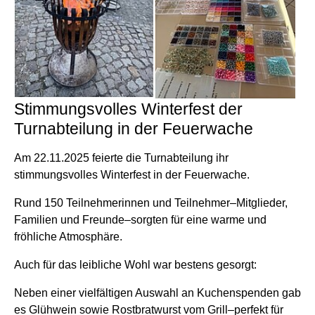
Stimmungsvolles Winterfest der
Turnabteilung in der Feuerwache
Am 22.11.2025 feierte die Turnabteilung ihr
stimmungsvolles Winterfest in der Feuerwache.
Rund 150 Teilnehmerinnen und Teilnehmer–Mitglieder,
Familien und Freunde–sorgten für eine warme und
fröhliche Atmosphäre.
Auch für das leibliche Wohl war bestens gesorgt:
Neben einer vielfältigen Auswahl an Kuchenspenden gab
es Glühwein sowie Rostbratwurst vom Grill–perfekt für