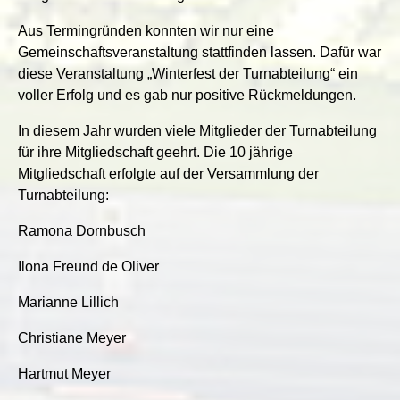
Aus Termingründen konnten wir nur eine
Gemeinschaftsveranstaltung stattfinden lassen. Dafür war
diese Veranstaltung „Winterfest der Turnabteilung“ ein
voller Erfolg und es gab nur positive Rückmeldungen.
In diesem Jahr wurden viele Mitglieder der Turnabteilung
für ihre Mitgliedschaft geehrt. Die 10 jährige
Mitgliedschaft erfolgte auf der Versammlung der
Turnabteilung:
Ramona Dornbusch
Ilona Freund de Oliver
Marianne Lillich
Christiane Meyer
Hartmut Meyer