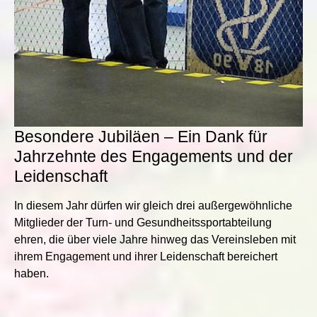
Besondere Jubiläen – Ein Dank für
Jahrzehnte des Engagements und der
Leidenschaft
In diesem Jahr dürfen wir gleich drei außergewöhnliche
Mitglieder der Turn- und Gesundheitssportabteilung
ehren, die über viele Jahre hinweg das Vereinsleben mit
ihrem Engagement und ihrer Leidenschaft bereichert
haben.