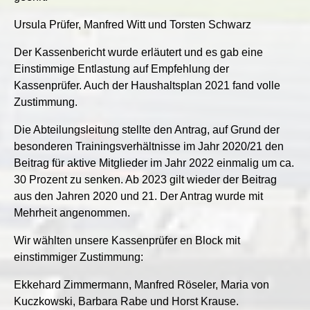
Ursula Prüfer, Manfred Witt und Torsten Schwarz
Der Kassenbericht wurde erläutert und es gab eine
Einstimmige Entlastung auf Empfehlung der
Kassenprüfer. Auch der Haushaltsplan 2021 fand volle
Zustimmung.
Die Abteilungsleitung stellte den Antrag, auf Grund der
besonderen Trainingsverhältnisse im Jahr 2020/21 den
Beitrag für aktive Mitglieder im Jahr 2022 einmalig um ca.
30 Prozent zu senken. Ab 2023 gilt wieder der Beitrag
aus den Jahren 2020 und 21. Der Antrag wurde mit
Mehrheit angenommen.
Wir wählten unsere Kassenprüfer en Block mit
einstimmiger Zustimmung:
Ekkehard Zimmermann, Manfred Röseler, Maria von
Kuczkowski, Barbara Rabe und Horst Krause.