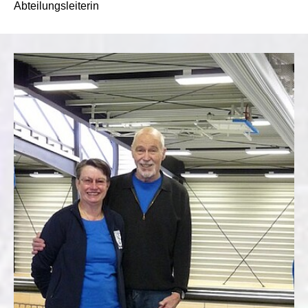
Abteilungsleiterin